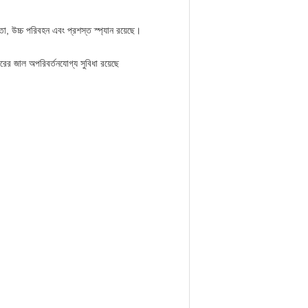
, উচ্চ পরিবহন এবং প্রশস্ত স্প্যান রয়েছে। 
ারের জাল অপরিবর্তনযোগ্য সুবিধা রয়েছে