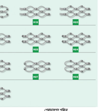
প্রোডাকশন পরিচয়