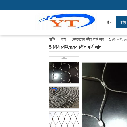
বাড়ি
পণ্য
বাড়ি
পণ্য
স্টেইনলেস স্টীল বার্ড জাল
5 মিমি স্টেইনলেস
5 মিমি স্টেইনলেস স্টিল বার্ড জাল