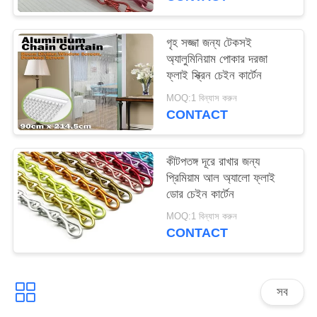
PRIVACY
POLICY
গৃহ সজ্জা জন্য টেকসই
অ্যালুমিনিয়াম পোকার দরজা
ফ্লাই স্ক্রিন চেইন কার্টেন
MOQ:1 বিন্যাস করুন
CONTACT
কীটপতঙ্গ দূরে রাখার জন্য
প্রিমিয়াম আল অ্যালো ফ্লাই
ডোর চেইন কার্টেন
MOQ:1 বিন্যাস করুন
CONTACT
সব