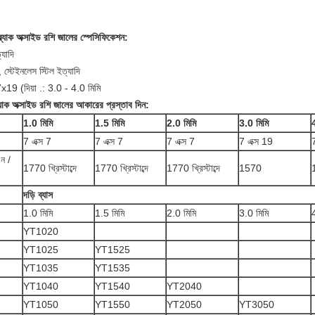
্ল্যাক অক্সাইড রশি জালের স্পেসিফিকেশন:
যাদি
, স্টেইনলেস স্টিল ইত্যাদি
 7x19 (দিয়া .: 3.0 - 4.0 মিমি
্ল্যাক অক্সাইড রশি জালের আকারের প্রস্তাব দিন:
1.0 মিমি
1.5 মিমি
2.0 মিমি
3.0 মিমি
7 এক্স 7
7 এক্স 7
7 এক্স 7
7 এক্স 19
ন /
1770 খ্রিস্টাব্দে
1770 খ্রিস্টাব্দে
1770 খ্রিস্টাব্দে
1570
দড়ি ব্যাস
1.0 মিমি
1.5 মিমি
2.0 মিমি
3.0 মিমি
YT1020
YT1025
YT1525
YT1035
YT1535
YT1040
YT1540
YT2040
YT1050
YT1550
YT2050
YT3050