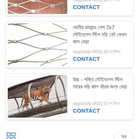
PRIVACY
CONTACT
POLICY
নমনীয় ডায়মন্ড শেপ 7x7
স্টেইনলেস স্টিল দড়ি নেট কেবল
জাল বেড়া
negotiable MOQ:10 বর্গ মিটার
CONTACT
উচ্চ - শক্তি স্টেইনলেস স্টিল
তারের দড়ি জাল খাঁচার জন্য বেড়া
negotiable MOQ:10 বর্গ মিটার
CONTACT
সব